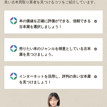
良い古本買取り業者を見つけるコツをご紹介しています。
本の価値を正確に評価ができる、信頼できる
古本屋を選択しましょう！
売りたい本のジャンルを得意としている古本
屋を見つけましょう。
インターネットを活用し、評判の良い古本屋
を見つけましょう！