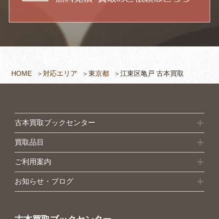
HOME
対応エリア
東京都
江東区亀戸 古本買取
古本買取ブックセンター
買取品目
ご利用案内
お知らせ・ブログ