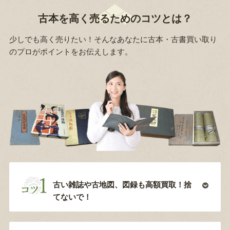
古本を高く売るためのコツとは？
少しでも高く売りたい！そんなあなたに古本・古書買い取り
のプロがポイントをお伝えします。
古い雑誌や古地図、図録も高額買取！捨
てないで！