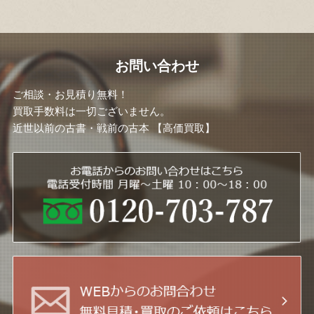
お問い合わせ
ご相談・お見積り無料！
買取手数料は一切ございません。
近世以前の古書・戦前の古本 【高価買取】