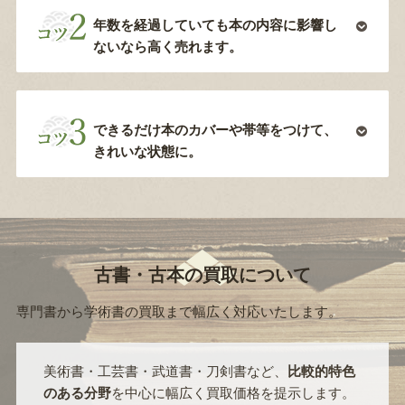
年数を経過していても本の内容に影響し
ないなら高く売れます。
できるだけ本のカバーや帯等をつけて、
きれいな状態に。
古書・古本の買取について
専門書から学術書の買取まで幅広く対応いたします。
美術書・工芸書・武道書・刀剣書など、
比較的特色
のある分野
を中心に幅広く買取価格を提示します。