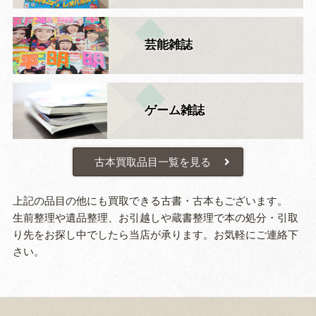
芸能雑誌
ゲーム雑誌
古本買取品目一覧を見る
上記の品目の他にも買取できる古書・古本もございます。
生前整理や遺品整理、お引越しや蔵書整理で本の処分・引取
り先をお探し中でしたら当店が承ります。お気軽にご連絡下
さい。