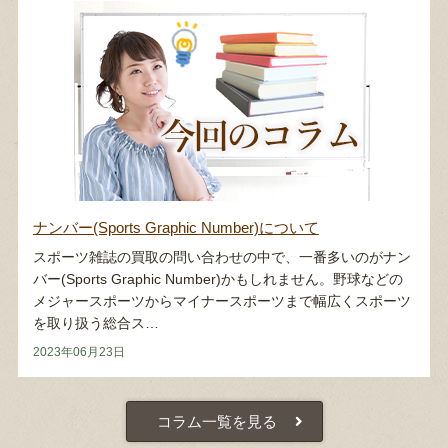
ナンバー(Sports Graphic Number)について
スポーツ雑誌の買取の問い合わせの中で、一番多いのがナン
バー(Sports Graphic Number)かもしれません。野球などの
メジャースポーツからマイナースポーツまで幅広くスポーツ
を取り扱う総合ス…
2023年06月23日
コラム一覧を見る