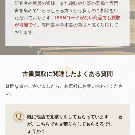
研究者や教員の皆様、また趣味や仕事の関係で専門
書を集めていらっしゃる方々から多くのご相談をい
ただいております。
ISBNコードがない商品でも買取
が可能です。
専門書や学術書の買取と広く対応して
おります。
古書買取に関連したよくある質問
疑問な点がございましたら、お気軽にお問い合わせくださ
い。
既に他店で見積りをしてもらっています
が、こちらでも見積りをしてもらえるでし
ょうか？