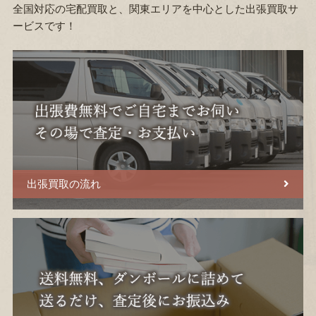
全国対応の宅配買取と、関東エリアを中心とした出張買取サ
ービスです！
出張買取の流れ