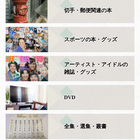
切手・郵便関連の本
スポーツの本・グッズ
アーティスト・アイドルの
雑誌・グッズ
DVD
全集・選集・叢書