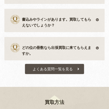
書込みやラインがあります。買取してもら
えないでしょうか？
どの位の冊数なら出張買取に来てもらえま
すか。
よくある質問一覧を見る
買取方法