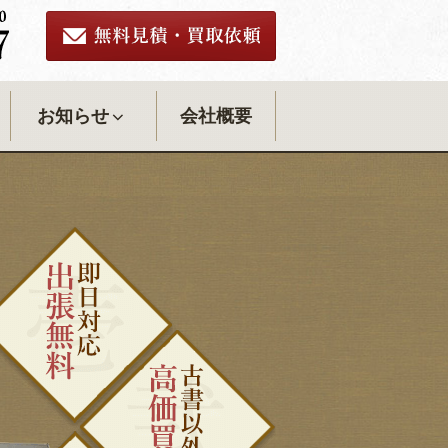
お知らせ
会社概要