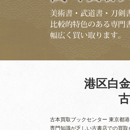
港区白
古本買取ブックセンター 東京都港
専門知識が乏しい古書店での買取