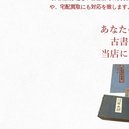
や、宅配買取にも対応を致します