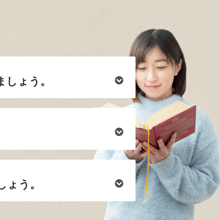
ましょう。
しょう。