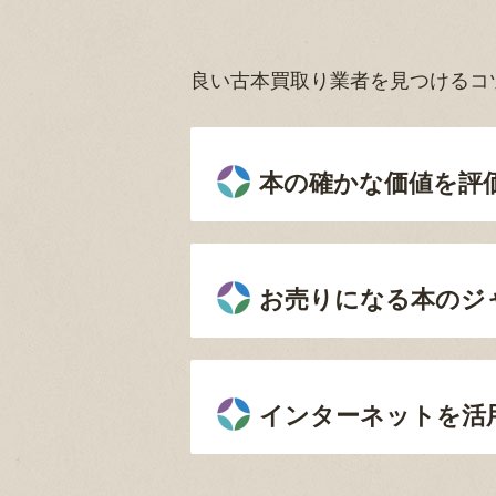
良い古本買取り業者を見つけるコ
本の確かな価値を評
お売りになる本のジ
インターネットを活