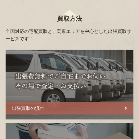
買取方法
全国対応の宅配買取と、関東エリアを中心とした出張買取サ
ービスです！
出張買取の流れ