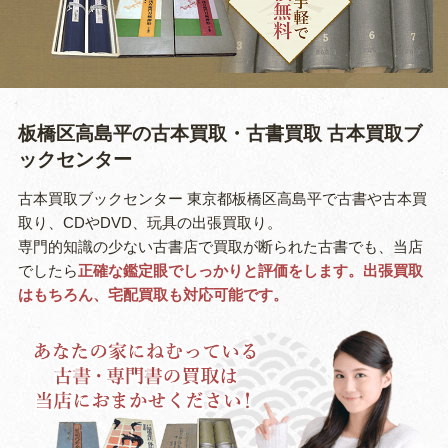
板橋区高島平の古本買取・古書買取
古本買取ブ
ックセンター
古本買取ブックセンター 東京都板橋区高島平で古書や古本買
取り、CDやDVD、玩具の出張買取り。
専門的知識の少ない古書店で買取が断られた古書でも、当店
でしたら
正確な鑑定眼でしっかりと評価をします。出張買取
はもちろん、宅配買取も対応可能です。