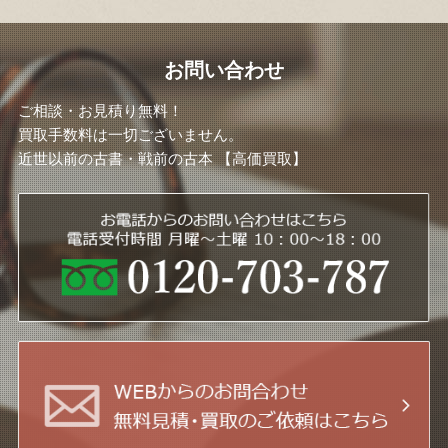
お問い合わせ
ご相談・お見積り無料！
買取手数料は一切ございません。
近世以前の古書・戦前の古本 【高価買取】