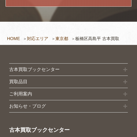
HOME
対応エリア
東京都
板橋区高島平 古本買取
古本買取ブックセンター
買取品目
ご利用案内
お知らせ・ブログ
古本買取ブックセンター