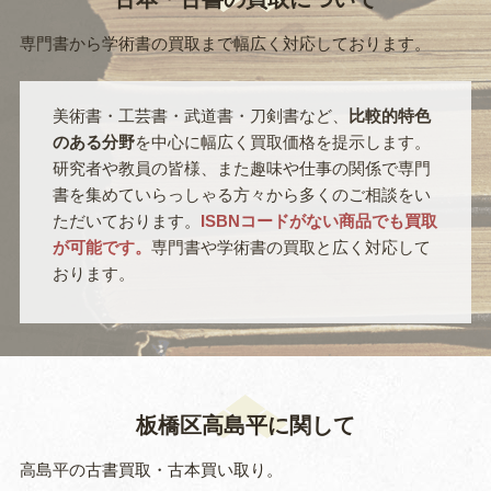
専門書から学術書の買取まで幅広く対応しております。
美術書・工芸書・武道書・刀剣書など、
比較的特色
のある分野
を中心に幅広く買取価格を提示します。
研究者や教員の皆様、また趣味や仕事の関係で専門
書を集めていらっしゃる方々から多くのご相談をい
ただいております。
ISBNコードがない商品でも買取
が可能です。
専門書や学術書の買取と広く対応して
おります。
板橋区高島平に関して
高島平の古書買取・古本買い取り。