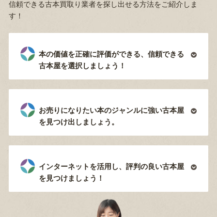
信頼できる古本買取り業者を探し出せる方法をご紹介しま
す！
本の価値を正確に評価ができる、信頼できる
古本屋を選択しましょう！
お売りになりたい本のジャンルに強い古本屋
を見つけ出しましょう。
インターネットを活用し、評判の良い古本屋
を見つけましょう！