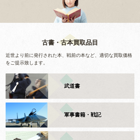
古書・古本買取品目
近世より前に発行された本、戦前の本など、適切な買取価格
をご提示致します。
武道書
軍事書籍・戦記