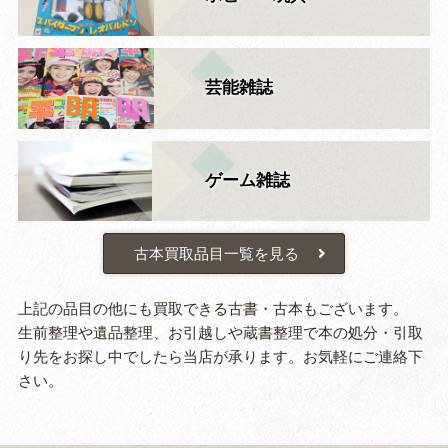
芸能雑誌
ゲーム雑誌
古本買取品目一覧を見る
上記の品目の他にも買取できる古書・古本もございます。
生前整理や遺品整理、お引越しや蔵書整理で本の処分・引取
り先をお探し中でしたら当店が承ります。お気軽にご連絡下
さい。