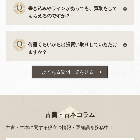
書き込みやラインがあっても、買取をして
もらえるのですか？
何冊くらいから出張買い取りしていただけ
ますか？
よくある質問一覧を見る
古書・古本コラム
古書・古本に関する役立つ情報・豆知識を投稿中！