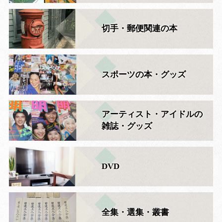
切手・郵便関連の本
スポーツの本・グッズ
アーティスト・アイドルの
雑誌・グッズ
DVD
全集・選集・叢書