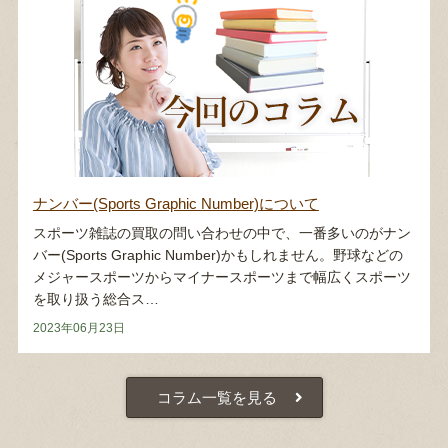
ナンバー(Sports Graphic Number)について
スポーツ雑誌の買取の問い合わせの中で、一番多いのがナン
バー(Sports Graphic Number)かもしれません。野球などの
メジャースポーツからマイナースポーツまで幅広くスポーツ
を取り扱う総合ス…
2023年06月23日
コラム一覧を見る