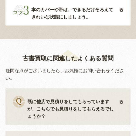
本のカバーや帯は、できるだけそろえて
きれいな状態にしましょう。
古書買取に関連したよくある質問
疑問な点がございましたら、お気軽にお問い合わせくださ
い。
既に他店で見積りをしてもらっています
が、こちらでも見積りをしてもらえるでし
ょうか？