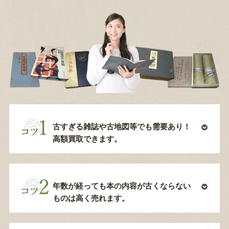
古すぎる雑誌や古地図等でも需要あり！
高額買取できます。
年数が経っても本の内容が古くならない
ものは高く売れます。