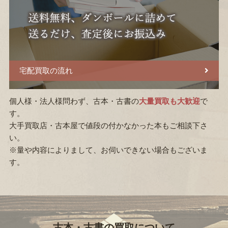
宅配買取の流れ
個人様・法人様問わず、古本・古書の
大量買取も大歓迎
で
す。
大手買取店・古本屋で値段の付かなかった本もご相談下さ
い。
※量や内容によりまして、お伺いできない場合もございま
す。
古本・古書の買取について