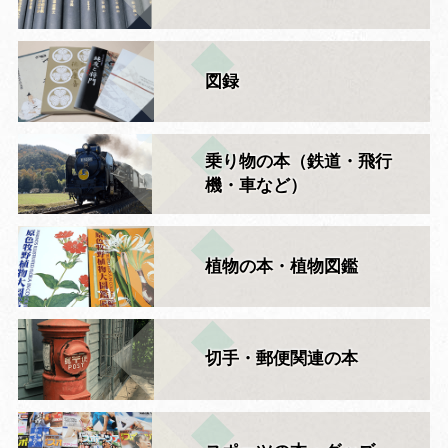
図録
乗り物の本（鉄道・飛行
機・車など）
植物の本・植物図鑑
切手・郵便関連の本