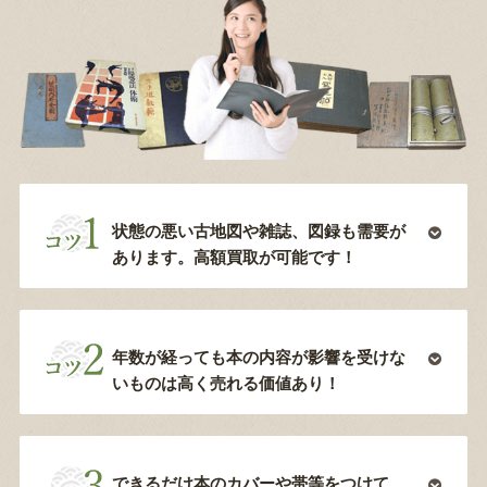
状態の悪い古地図や雑誌、図録も需要が
あります。高額買取が可能です！
年数が経っても本の内容が影響を受けな
いものは高く売れる価値あり！
できるだけ本のカバーや帯等をつけて、