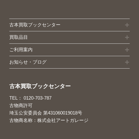
古本買取ブックセンター
買取品目
ご利用案内
お知らせ・ブログ
古本買取ブックセンター
TEL：
0120-703-787
古物商許可
埼玉公安委員会 第431060019018号
古物商名称：株式会社アートガレージ