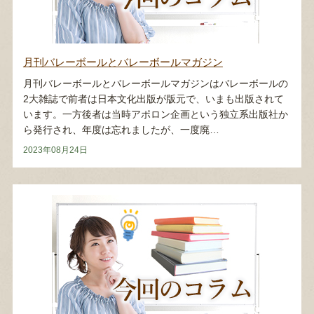
月刊バレーボールとバレーボールマガジン
月刊バレーボールとバレーボールマガジンはバレーボールの
2大雑誌で前者は日本文化出版が版元で、いまも出版されて
います。一方後者は当時アポロン企画という独立系出版社か
ら発行され、年度は忘れましたが、一度廃…
2023年08月24日