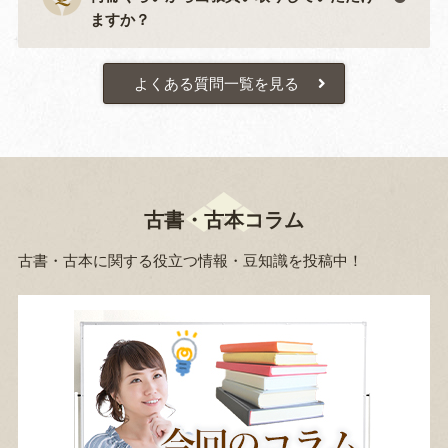
ますか？
よくある質問一覧を見る
古書・古本コラム
古書・古本に関する役立つ情報・豆知識を投稿中！