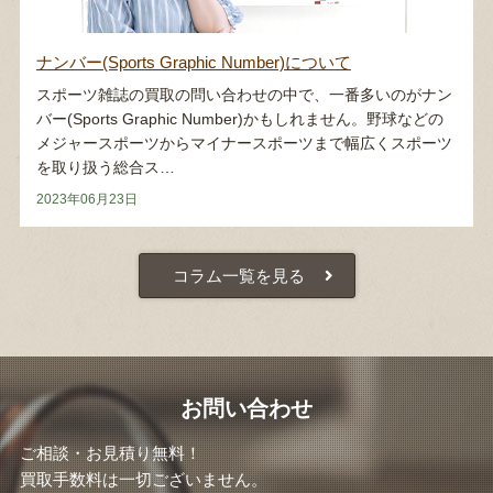
ナンバー(Sports Graphic Number)について
スポーツ雑誌の買取の問い合わせの中で、一番多いのがナン
バー(Sports Graphic Number)かもしれません。野球などの
メジャースポーツからマイナースポーツまで幅広くスポーツ
を取り扱う総合ス…
2023年06月23日
コラム一覧を見る
お問い合わせ
ご相談・お見積り無料！
買取手数料は一切ございません。