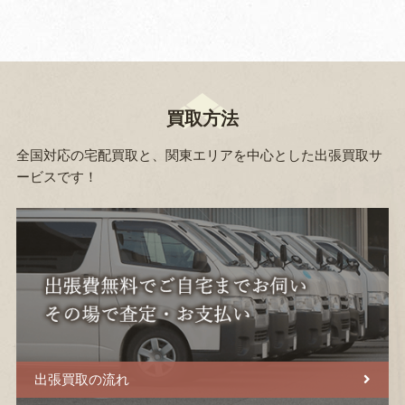
買取方法
全国対応の宅配買取と、関東エリアを中心とした出張買取サ
ービスです！
出張買取の流れ