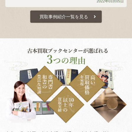
2022年03月05日
買取事例紹介一覧を見る