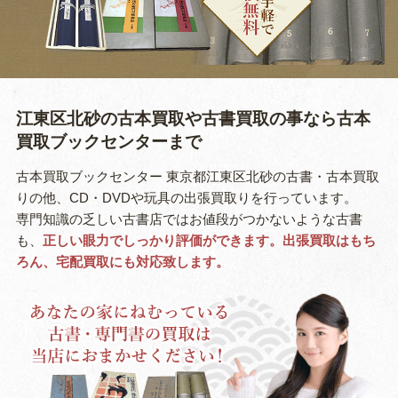
江東区北砂の古本買取や古書買取の事なら
古本
買取ブックセンターまで
古本買取ブックセンター 東京都江東区北砂の古書・古本買取
りの他、CD・DVDや玩具の出張買取りを行っています。
専門知識の乏しい古書店ではお値段がつかないような古書
も、
正しい眼力でしっかり評価ができます。出張買取はもち
ろん、宅配買取にも対応致します。