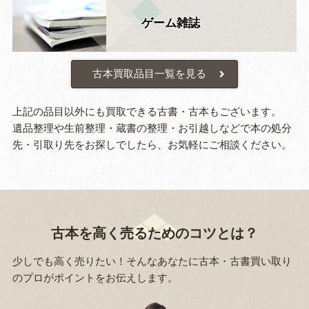
ゲーム雑誌
古本買取品目一覧を見る
上記の品目以外にも買取できる古書・古本もございます。
遺品整理や生前整理・蔵書の整理・お引越しなどで本の処分
先・引取り先をお探しでしたら、お気軽にご相談ください。
古本を高く売るためのコツとは？
少しでも高く売りたい！そんなあなたに古本・古書買い取り
のプロがポイントをお伝えします。