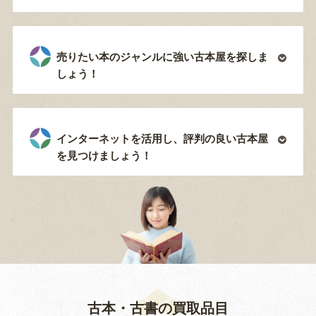
売りたい本のジャンルに強い古本屋を探しま
しょう！
インターネットを活用し、評判の良い古本屋
を見つけましょう！
古本・古書の買取品目