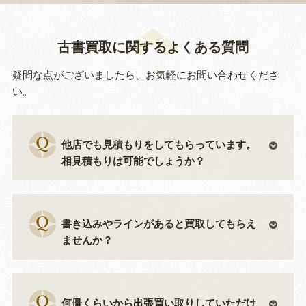
古書買取に関するよくある質問
疑問な点がございましたら、お気軽にお問い合わせくださ
い。
他店でも見積もりをしてもらっています。
相見積もりは可能でしょうか？
書き込みやラインがあると買取してもらえ
ませんか？
何冊くらいから出張買い取りしていただけ