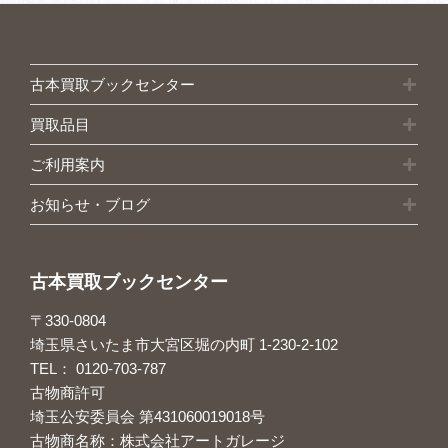
古本買取ブックセンター
買取品目
ご利用案内
お知らせ・ブログ
古本買取ブックセンター
〒330-0804
埼玉県さいたま市大宮区堀の内町 1-230-2-102
TEL：
0120-703-787
古物商許可
埼玉公安委員会 第431060019018号
古物商名称：株式会社アートガレージ