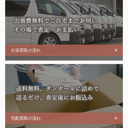
出張買取の流れ
宅配買取の流れ