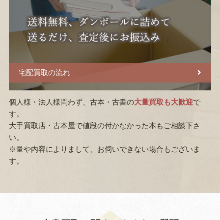
宅配買取の流れ
個人様・法人様問わず、古本・古書の
大量買取も大歓迎
で
す。
大手買取店・古本屋で値段の付かなかった本もご相談下さ
い。
※量や内容によりまして、お伺いできない場合もございま
す。