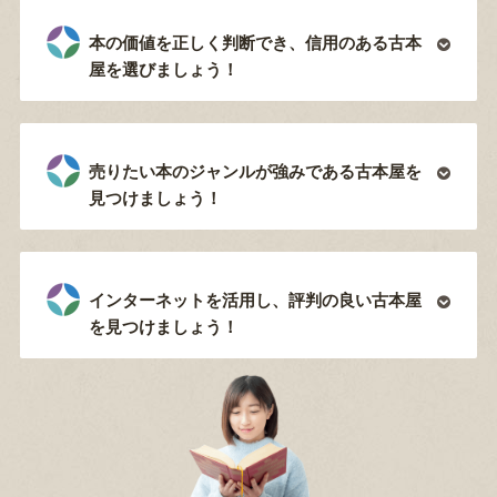
本の価値を正しく判断でき、信用のある古本
屋を選びましょう！
売りたい本のジャンルが強みである古本屋を
見つけましょう！
インターネットを活用し、評判の良い古本屋
を見つけましょう！