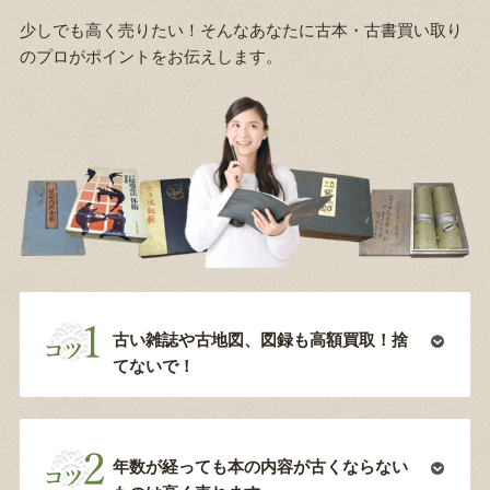
少しでも高く売りたい！そんなあなたに古本・古書買い取り
のプロがポイントをお伝えします。
古い雑誌や古地図、図録も高額買取！捨
てないで！
年数が経っても本の内容が古くならない