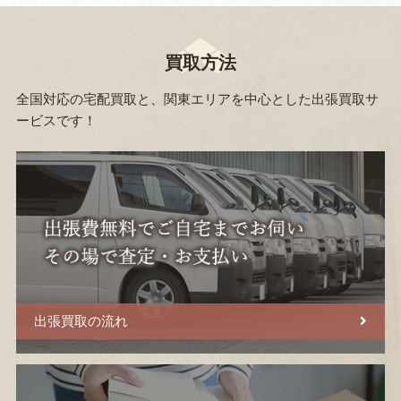
買取方法
全国対応の宅配買取と、関東エリアを中心とした出張買取サ
ービスです！
出張買取の流れ