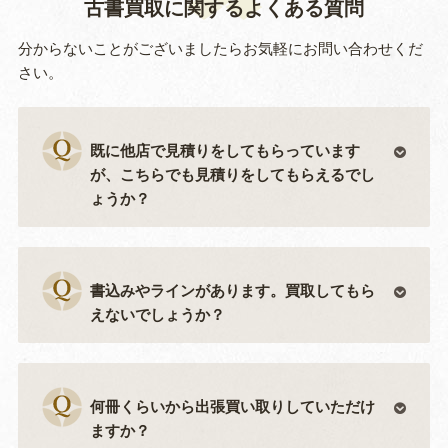
古書買取に関するよくある質問
分からないことがございましたらお気軽にお問い合わせくだ
さい。
既に他店で見積りをしてもらっています
が、こちらでも見積りをしてもらえるでし
ょうか？
書込みやラインがあります。買取してもら
えないでしょうか？
何冊くらいから出張買い取りしていただけ
ますか？