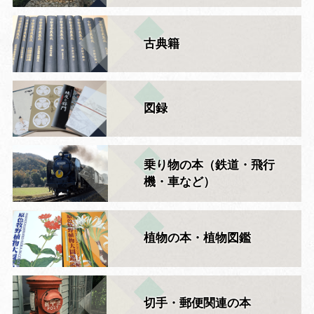
古典籍
図録
乗り物の本（鉄道・飛行
機・車など）
植物の本・植物図鑑
切手・郵便関連の本