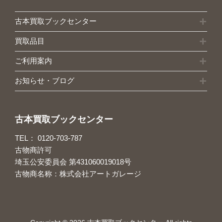
古本買取ブックセンター
買取品目
ご利用案内
お知らせ・ブログ
古本買取ブックセンター
TEL：
0120-703-787
古物商許可
埼玉公安委員会 第431060019018号
古物商名称：株式会社アートガレージ