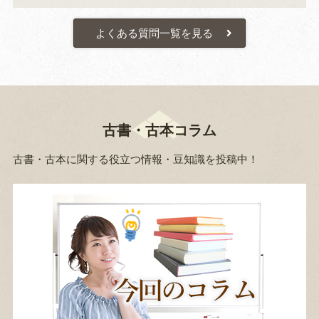
よくある質問一覧を見る
古書・古本コラム
古書・古本に関する役立つ情報・豆知識を投稿中！