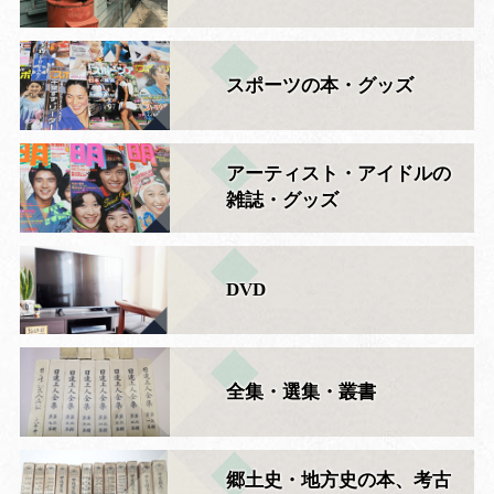
スポーツの本・グッズ
アーティスト・アイドルの
雑誌・グッズ
DVD
全集・選集・叢書
郷土史・地方史の本、考古