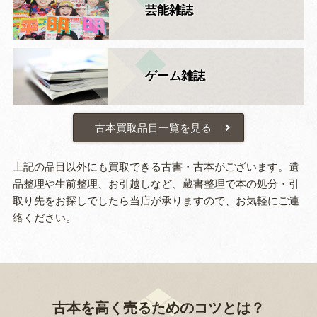
芸能雑誌
ゲーム雑誌
古本買取品目一覧を見る
上記の品目以外にも買取できる古書・古本がございます。遺
品整理や生前整理、お引越しなど、蔵書整理で本の処分・引
取り先をお探しでしたら当店が承りますので、お気軽にご連
絡ください。
古本を高く売るためのコツとは？