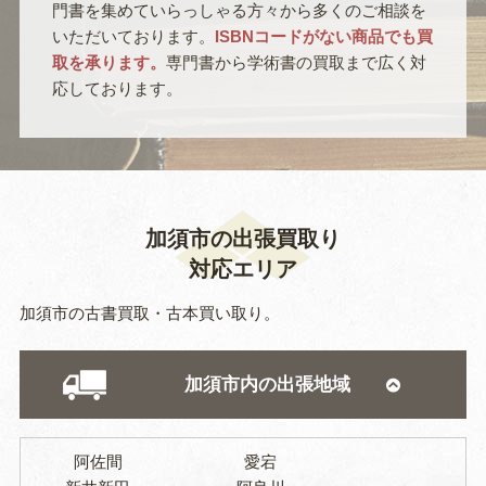
門書を集めていらっしゃる方々から多くのご相談を
いただいております。
ISBNコードがない商品でも買
取を承ります。
専門書から学術書の買取まで広く対
応しております。
加須市の出張買取り
対応エリア
加須市の古書買取・古本買い取り。
加須市内の出張地域
阿佐間
愛宕