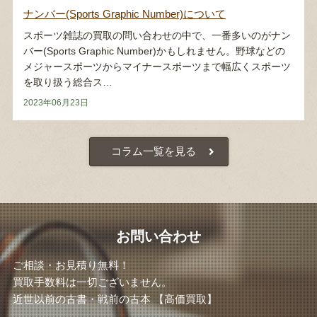
ナンバー(Sports Graphic Number)について
スポーツ雑誌の買取の問い合わせの中で、一番多いのがナン
バー(Sports Graphic Number)かもしれません。野球などの
メジャースポーツからマイナースポーツまで幅広くスポーツ
を取り扱う総合ス…
2023年06月23日
コラム一覧を見る
お問い合わせ
ご相談・お見積り無料！
買取手数料は一切ございません。
近世以前の古書・戦前の古本 【高価買取】