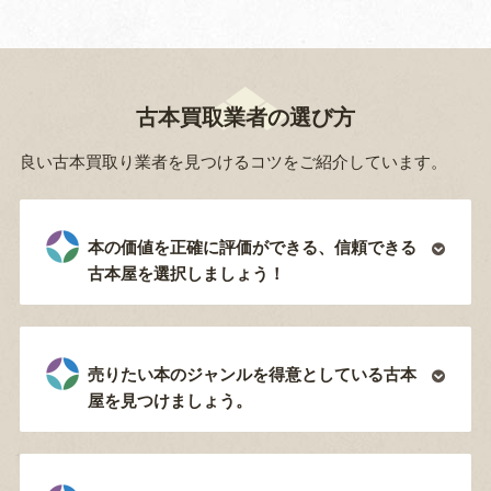
古本買取業者の選び方
良い古本買取り業者を見つけるコツをご紹介しています。
本の価値を正確に評価ができる、信頼できる
古本屋を選択しましょう！
売りたい本のジャンルを得意としている古本
屋を見つけましょう。