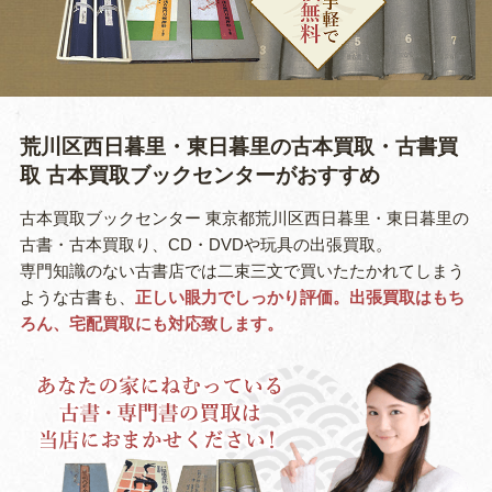
荒川区西日暮里・東日暮里の古本買取・古書買
取
古本買取ブックセンターがおすすめ
古本買取ブックセンター 東京都荒川区西日暮里・東日暮里の
古書・古本買取り、CD・DVDや玩具の出張買取。
専門知識のない古書店では二束三文で買いたたかれてしまう
ような古書も、
正しい眼力でしっかり評価。出張買取はもち
ろん、宅配買取にも対応致します。