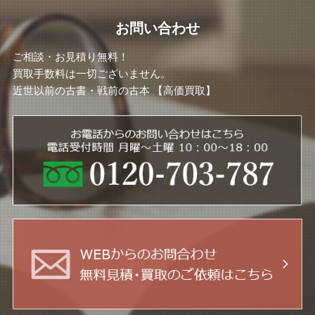
お問い合わせ
ご相談・お見積り無料！
買取手数料は一切ございません。
近世以前の古書・戦前の古本 【高価買取】