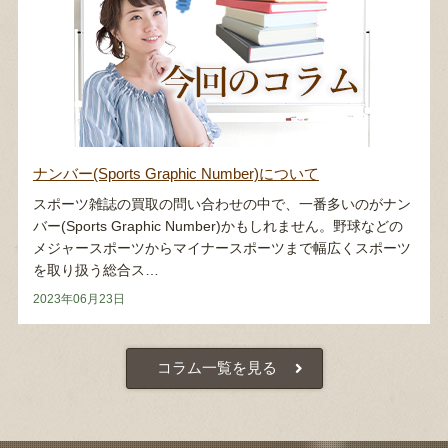
ナンバー(Sports Graphic Number)について
スポーツ雑誌の買取の問い合わせの中で、一番多いのがナン
バー(Sports Graphic Number)かもしれません。野球などの
メジャースポーツからマイナースポーツまで幅広くスポーツ
を取り扱う総合ス…
2023年06月23日
コラム一覧を見る