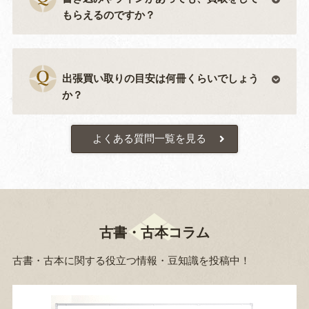
もらえるのですか？
出張買い取りの目安は何冊くらいでしょう
か？
よくある質問一覧を見る
古書・古本コラム
古書・古本に関する役立つ情報・豆知識を投稿中！