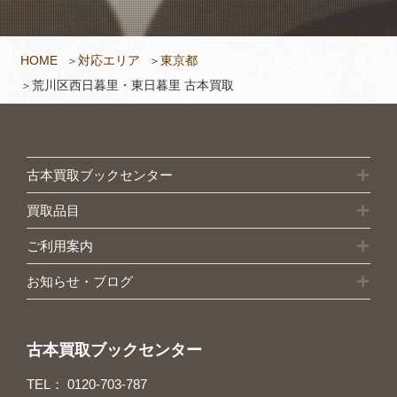
HOME
対応エリア
東京都
荒川区西日暮里・東日暮里 古本買取
古本買取ブックセンター
買取品目
ご利用案内
お知らせ・ブログ
古本買取ブックセンター
TEL：
0120-703-787