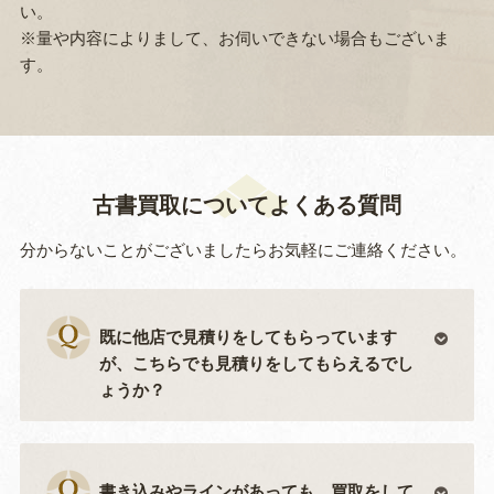
い。
※量や内容によりまして、お伺いできない場合もございま
す。
古書買取についてよくある質問
分からないことがございましたらお気軽にご連絡ください。
既に他店で見積りをしてもらっています
が、こちらでも見積りをしてもらえるでし
ょうか？
書き込みやラインがあっても、買取をして