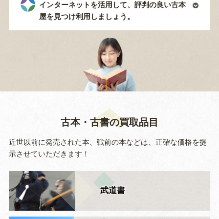
インターネットを活用して、評判の良い古本
屋を見つけ利用しましょう。
古本・古書の買取品目
近世以前に発売された本、戦前の本などは、正確な価格を提
示させていただきます！
武道書