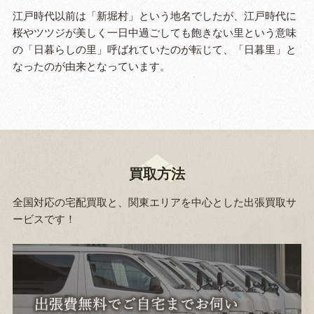
江戸時代以前は「新堀村」という地名でしたが、江戸時代に
桜やツツジが美しく一日中過ごしても飽きない里という意味
の「日暮らしの里」呼ばれていたのが転じて、「日暮里」と
なったのが由来となっています。
買取方法
全国対応の宅配買取と、関東エリアを中心とした出張買取サ
ービスです！