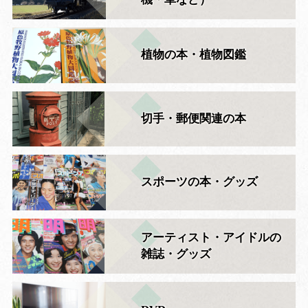
植物の本・植物図鑑
切手・郵便関連の本
スポーツの本・グッズ
アーティスト・アイドルの
雑誌・グッズ