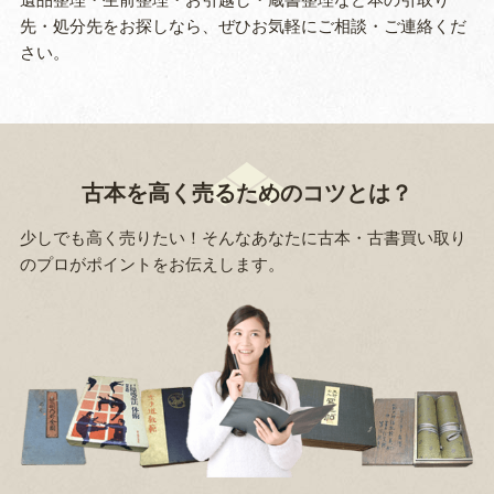
先・処分先をお探しなら、ぜひお気軽にご相談・ご連絡くだ
さい。
古本を高く売るためのコツとは？
少しでも高く売りたい！そんなあなたに古本・古書買い取り
のプロがポイントをお伝えします。