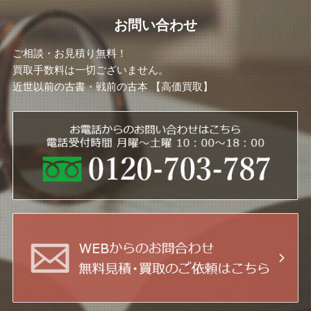
お問い合わせ
ご相談・お見積り無料！
買取手数料は一切ございません。
近世以前の古書・戦前の古本 【高価買取】