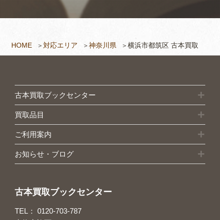
HOME
対応エリア
神奈川県
横浜市都筑区 古本買取
古本買取ブックセンター
買取品目
ご利用案内
お知らせ・ブログ
古本買取ブックセンター
TEL：
0120-703-787