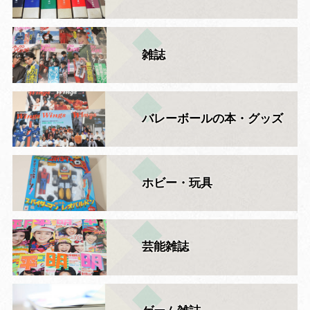
雑誌
バレーボールの本・グッズ
ホビー・玩具
芸能雑誌