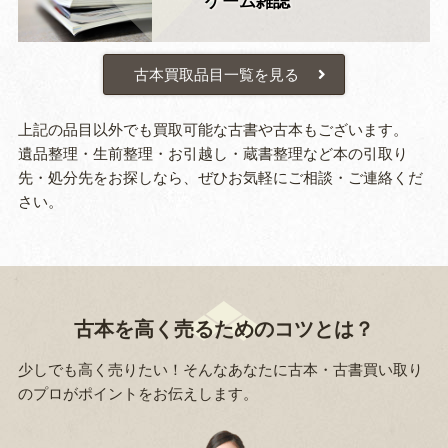
ゲーム雑誌
古本買取品目一覧を見る
上記の品目以外でも買取可能な古書や古本もございます。
遺品整理・生前整理・お引越し・蔵書整理など本の引取り
先・処分先をお探しなら、ぜひお気軽にご相談・ご連絡くだ
さい。
古本を高く売るためのコツとは？
少しでも高く売りたい！そんなあなたに古本・古書買い取り
のプロがポイントをお伝えします。