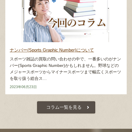
ナンバー(Sports Graphic Number)について
スポーツ雑誌の買取の問い合わせの中で、一番多いのがナン
バー(Sports Graphic Number)かもしれません。野球などの
メジャースポーツからマイナースポーツまで幅広くスポーツ
を取り扱う総合ス…
2023年06月23日
コラム一覧を見る