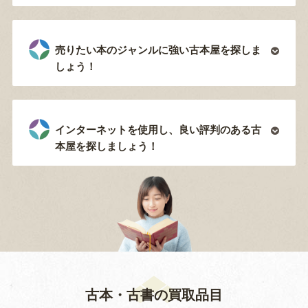
売りたい本のジャンルに強い古本屋を探しま
しょう！
インターネットを使用し、良い評判のある古
本屋を探しましょう！
古本・古書の買取品目