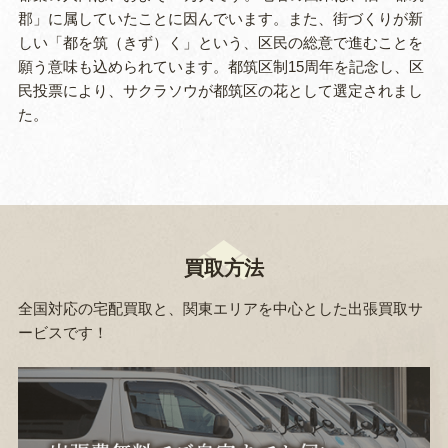
郡」に属していたことに因んでいます。また、街づくりが新
しい「都を筑（きず）く」という、区民の総意で進むことを
願う意味も込められています。都筑区制15周年を記念し、区
民投票により、サクラソウが都筑区の花として選定されまし
た。
買取方法
全国対応の宅配買取と、関東エリアを中心とした出張買取サ
ービスです！