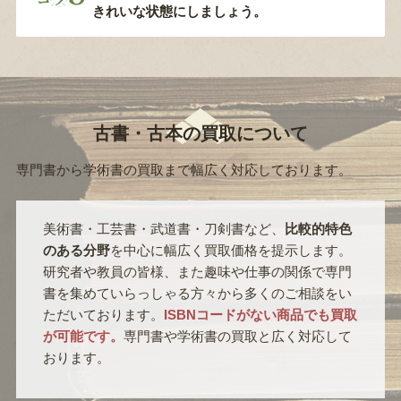
きれいな状態にしましょう。
古書・古本の買取について
専門書から学術書の買取まで幅広く対応しております。
美術書・工芸書・武道書・刀剣書など、
比較的特色
のある分野
を中心に幅広く買取価格を提示します。
研究者や教員の皆様、また趣味や仕事の関係で専門
書を集めていらっしゃる方々から多くのご相談をい
ただいております。
ISBNコードがない商品でも買取
が可能です。
専門書や学術書の買取と広く対応して
おります。