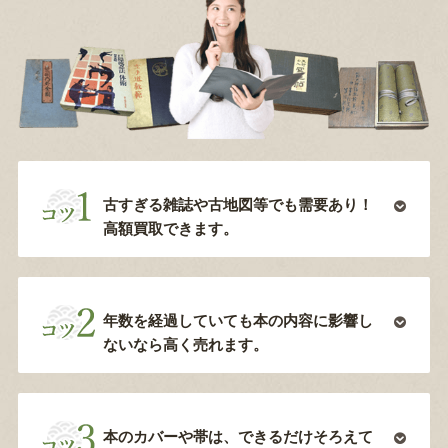
古すぎる雑誌や古地図等でも需要あり！
高額買取できます。
年数を経過していても本の内容に影響し
ないなら高く売れます。
本のカバーや帯は、できるだけそろえて