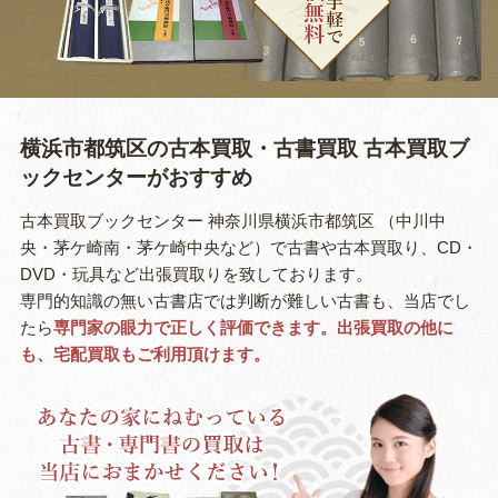
横浜市都筑区の古本買取・古書買取
古本買取ブ
ックセンターがおすすめ
古本買取ブックセンター 神奈川県横浜市都筑区 （中川中
央・茅ケ崎南・茅ケ崎中央など）で古書や古本買取り、CD・
DVD・玩具など出張買取りを致しております。
専門的知識の無い古書店では判断が難しい古書も、当店でし
たら
専門家の眼力で正しく評価できます。出張買取の他に
も、宅配買取もご利用頂けます。