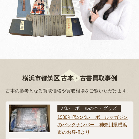
横浜市都筑区 古本・古書買取事例
古本の参考となる買取価格や買取相場をご覧いただけます。
バレーボールの本・グッズ
1980年代のバレーボールマガジン
のバックナンバー 神奈川県横浜
市のお客様より