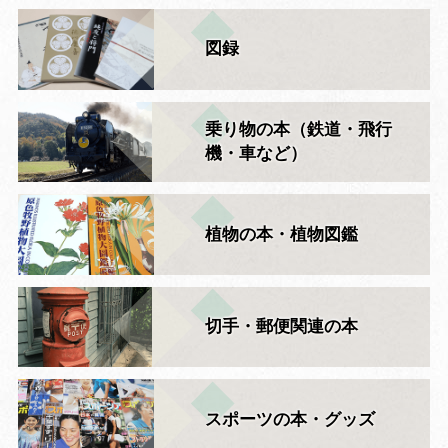
図録
乗り物の本（鉄道・飛行
機・車など）
植物の本・植物図鑑
切手・郵便関連の本
スポーツの本・グッズ