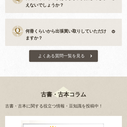
えないでしょうか？
何冊くらいから出張買い取りしていただけ
ますか？
よくある質問一覧を見る
古書・古本コラム
古書・古本に関する役立つ情報・豆知識を投稿中！