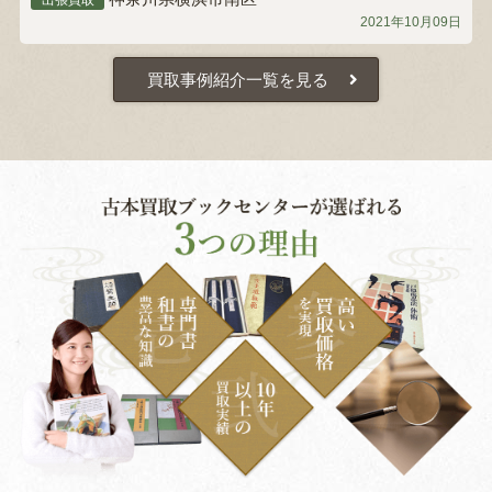
出張買取
2021年10月09日
買取事例紹介一覧を見る