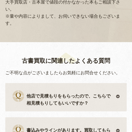
大手買取店・古本屋で値段の付かなかった本もご相談下さ
い。
※量や内容によりまして、お伺いできない場合もございま
す。
古書買取に関連したよくある質問
ご不明な点がございましたらお気軽にお問合せください。
他店で見積もりをもらったので、こちらで
相見積もりしてもいいですか？
書込みやラインがあります。買取してもら