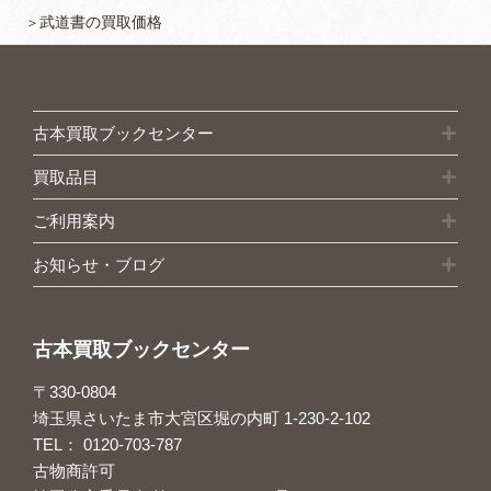
武道書の買取価格
古本買取ブックセンター
買取品目
ご利用案内
お知らせ・ブログ
古本買取ブックセンター
〒330-0804
埼玉県さいたま市大宮区堀の内町 1-230-2-102
TEL：
0120-703-787
古物商許可