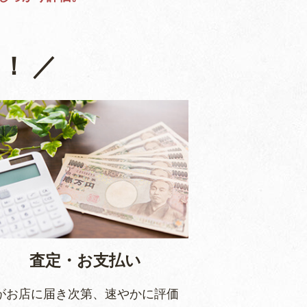
！ ／
査定・お支払い
がお店に届き次第、速やかに評価