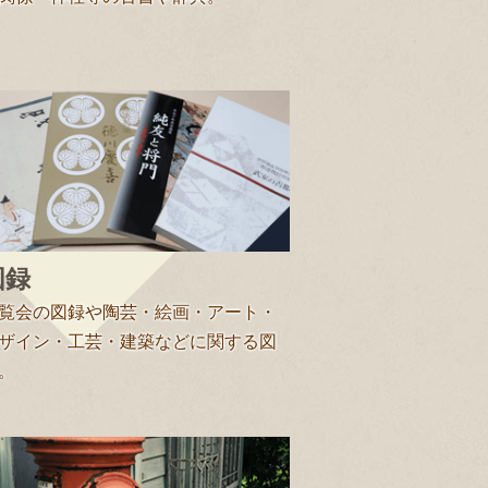
図録
覧会の図録や陶芸・絵画・アート・
ザイン・工芸・建築などに関する図
。