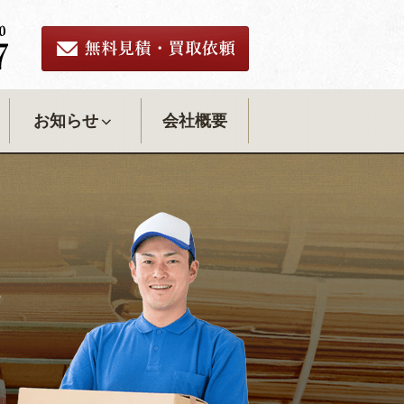
お知らせ
会社概要