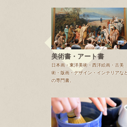
美術書・アート書
日本画・東洋美術・西洋絵画・古美
術・版画・デザイン・インテリアな
の専門書。