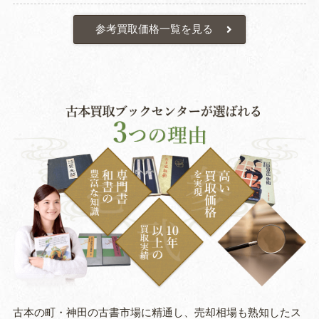
参考買取価格一覧を見る
古本の町・神田の古書市場に精通し、売却相場も熟知したス