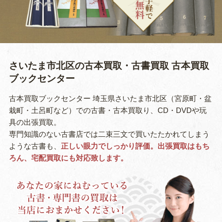
さいたま市北区の古本買取・古書買取
古本買取
ブックセンター
古本買取ブックセンター 埼玉県さいたま市北区（宮原町・盆
栽町・土呂町など）での古書・古本買取り、CD・DVDや玩
具の出張買取。
専門知識のない古書店では二束三文で買いたたかれてしまう
ような古書も、
正しい眼力でしっかり評価。出張買取はもち
ろん、宅配買取にも対応致します。