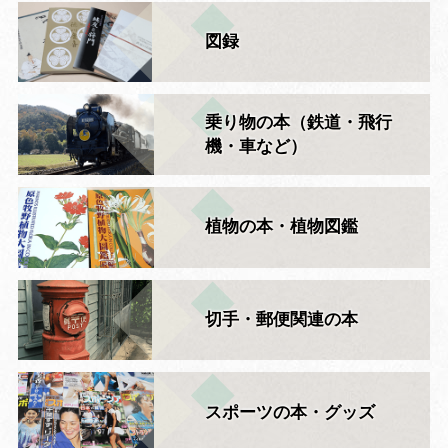
図録
乗り物の本（鉄道・飛行
機・車など）
植物の本・植物図鑑
切手・郵便関連の本
スポーツの本・グッズ