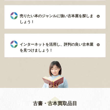
売りたい本のジャンルに強い古本屋を探しま
しょう！
インターネットを活用し、評判の良い古本屋
を見つけましょう！
古書・古本買取品目