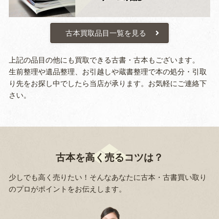
古本買取品目一覧を見る
上記の品目の他にも買取できる古書・古本もございます。
生前整理や遺品整理、お引越しや蔵書整理で本の処分・引取
り先をお探し中でしたら当店が承ります。お気軽にご連絡下
さい。
古本を高く売るコツは？
少しでも高く売りたい！そんなあなたに古本・古書買い取り
のプロがポイントをお伝えします。