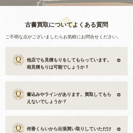
古書買取についてよくある質問
ご不明な点がございましたらお気軽にお問合せください。
他店でも見積もりをしてもらっています。
相見積もりは可能でしょうか？
書込みやラインがあります。買取してもら
えないでしょうか？
何冊くらいから出張買い取りしていただけ