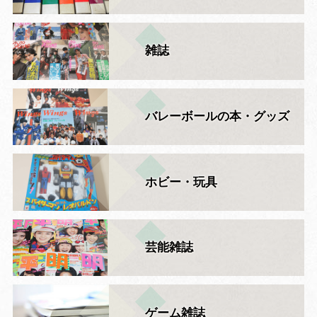
雑誌
バレーボールの本・グッズ
ホビー・玩具
芸能雑誌
ゲーム雑誌