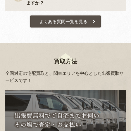
ますか？
よくある質問一覧を見る
買取方法
全国対応の宅配買取と、関東エリアを中心とした出張買取サ
ービスです！