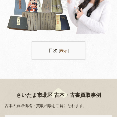
目次
[
表示
]
さいたま市北区 古本・古書買取事例
古本の買取価格・買取相場をご覧になれます。