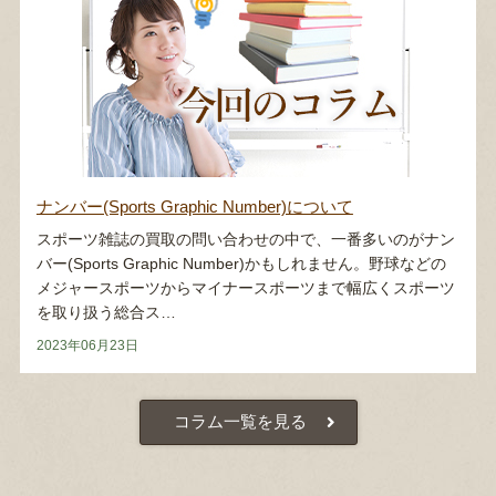
ナンバー(Sports Graphic Number)について
スポーツ雑誌の買取の問い合わせの中で、一番多いのがナン
バー(Sports Graphic Number)かもしれません。野球などの
メジャースポーツからマイナースポーツまで幅広くスポーツ
を取り扱う総合ス…
2023年06月23日
コラム一覧を見る