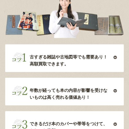
古すぎる雑誌や古地図等でも需要あり！
高額買取できます。
年数が経っても本の内容が影響を受けな
いものは高く売れる価値あり！
できるだけ本のカバーや帯等をつけて、