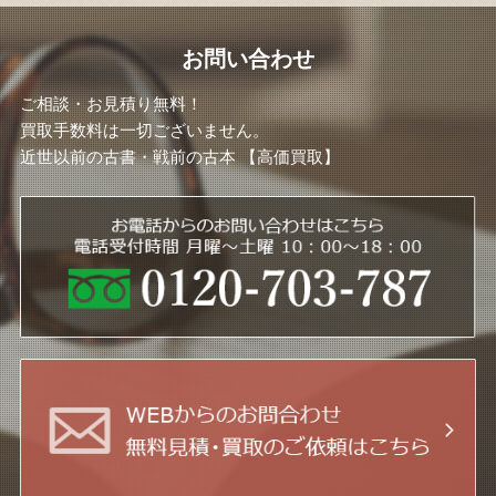
お問い合わせ
ご相談・お見積り無料！
買取手数料は一切ございません。
近世以前の古書・戦前の古本 【高価買取】